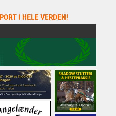
PORT I HELE VERDEN!