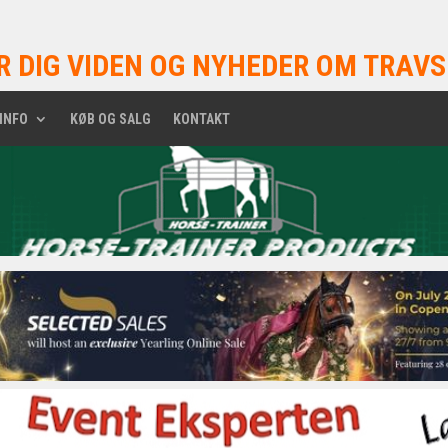
R DIG VIDEN OG NYHEDER OM TRAVS
INFO
KØB OG SALG
KONTAKT