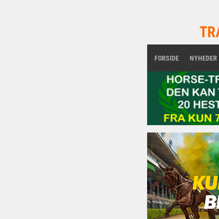
TR
FORSIDE
NYHEDER