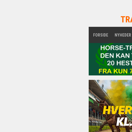
TR
FORSIDE
NYHEDER