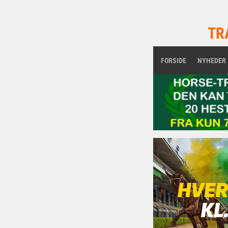
TR
FORSIDE
NYHEDER