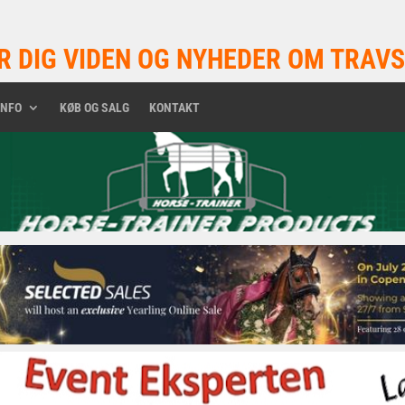
R DIG VIDEN OG NYHEDER OM TRAVS
INFO
KØB OG SALG
KONTAKT