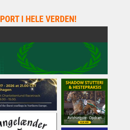
PORT I HELE VERDEN!