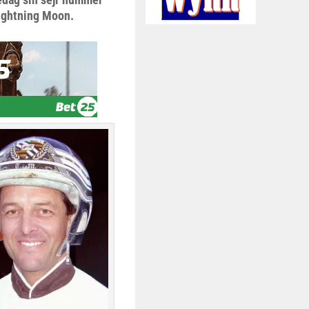
Lightning Moon.