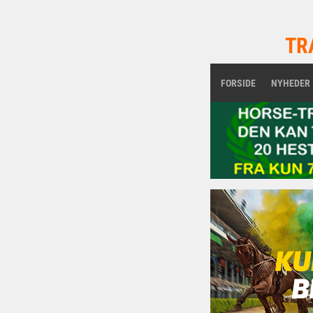
TR
FORSIDE
NYHEDER