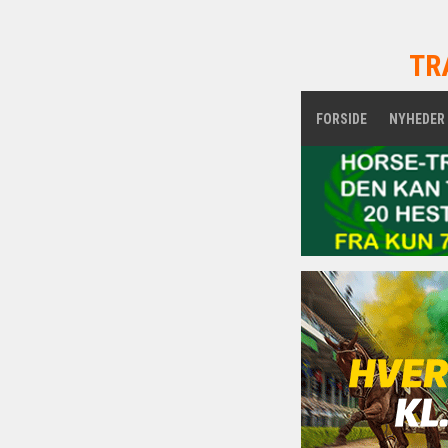
TR
FORSIDE
NYHEDER