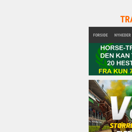
TR
FORSIDE
NYHEDER