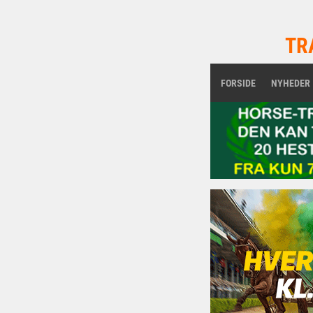
TR
FORSIDE
NYHEDER