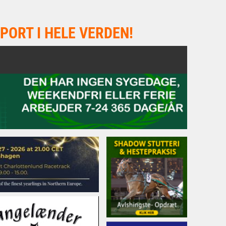
PORT I HELE VERDEN!