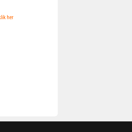
lik her