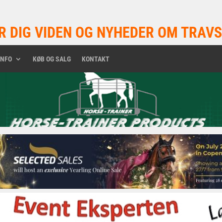
R DIG VIDEN OG NYHEDER OM TRAVS
INFO
KØB OG SALG
KONTAKT