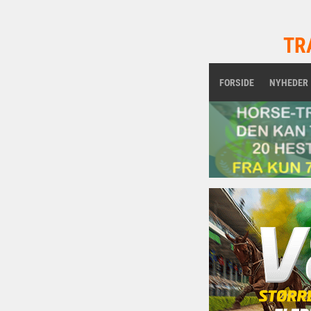
TR
FORSIDE
NYHEDER