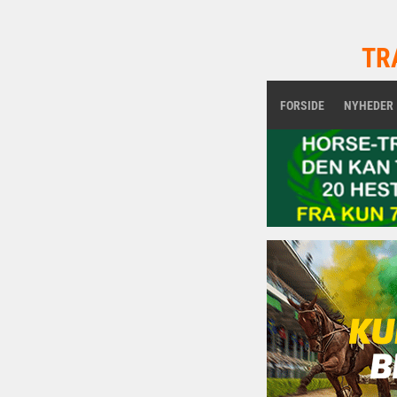
TR
FORSIDE
NYHEDER