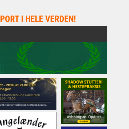
PORT I HELE VERDEN!