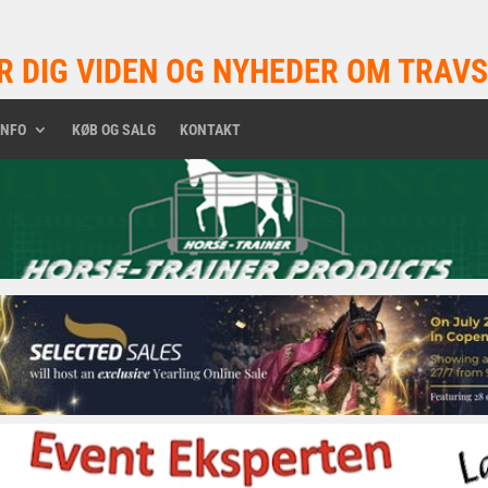
R DIG VIDEN OG NYHEDER OM TRAVS
INFO
KØB OG SALG
KONTAKT