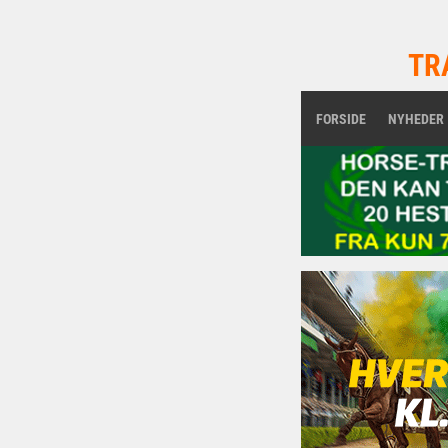
TR
FORSIDE
NYHEDER