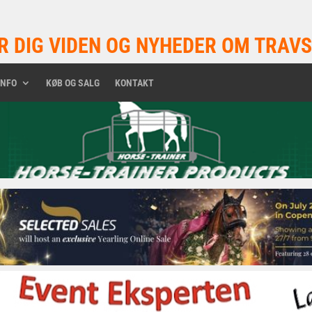
R DIG VIDEN OG NYHEDER OM TRAVS
INFO
KØB OG SALG
KONTAKT