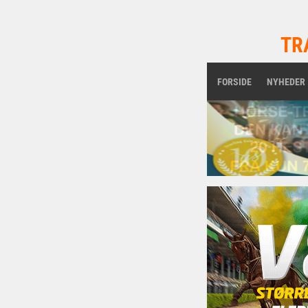
TR
FORSIDE
NYHEDER