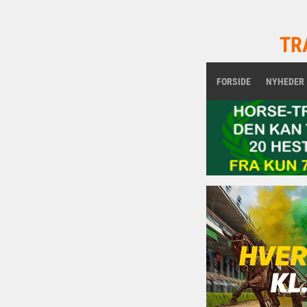
TR
FORSIDE
NYHEDER