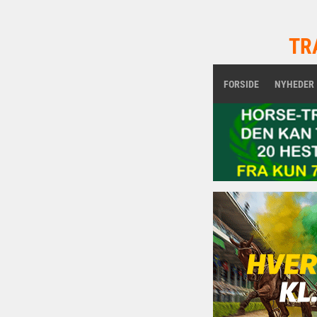
TR
FORSIDE
NYHEDER