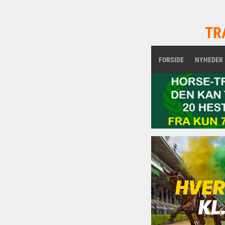
TR
FORSIDE
NYHEDER