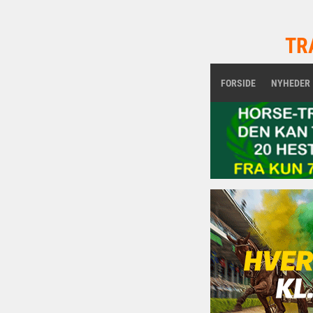
TR
FORSIDE
NYHEDER