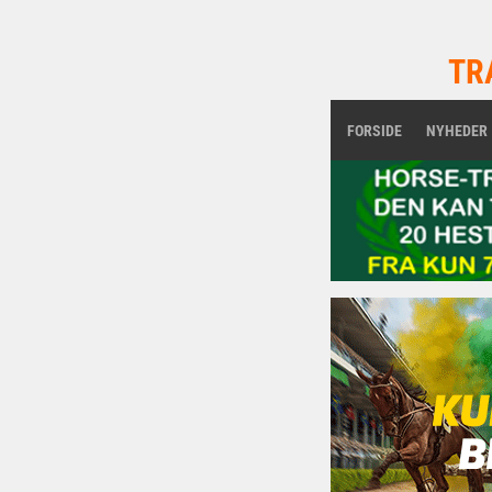
TR
FORSIDE
NYHEDER